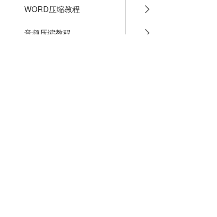
WORD压缩教程
音频压缩教程
GIF压缩教程
MP4压缩教程
JPG压缩教程
PNG压缩教程
JPGE压缩教程
文件压缩教程