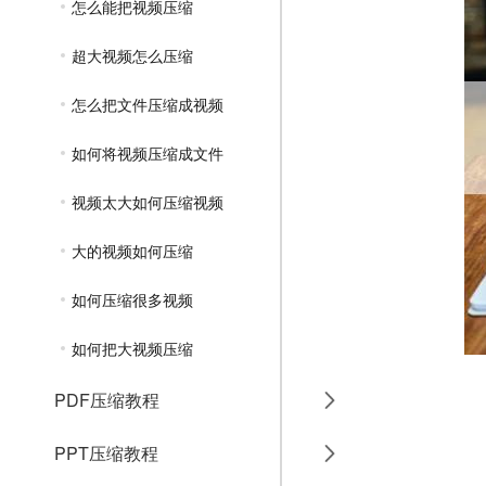
怎么能把视频压缩
超大视频怎么压缩
怎么把文件压缩成视频
如何将视频压缩成文件
视频太大如何压缩视频
大的视频如何压缩
如何压缩很多视频
如何把大视频压缩
PDF压缩教程
PPT压缩教程