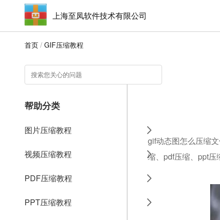
上海至凤软件技术有限公司
首页
/
GIF压缩教程
帮助分类
图片压缩教程
gif动态图怎么压缩
视频压缩教程
缩、pdf压缩、ppt
PDF压缩教程
PPT压缩教程