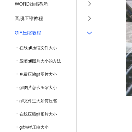
WORD压缩教程
音频压缩教程
GIF压缩教程
在线gif压缩文件大小
压缩gif图片大小的方法
免费压缩gif图片大小
gif图片怎么压缩大小
gif文件过大如何压缩
在线压缩gif图片大小
gif怎样压缩大小