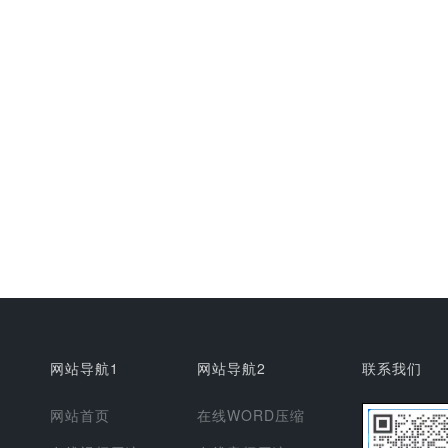
网站导航1
网站导航2
联系我们
网站首页
在线WORD压缩