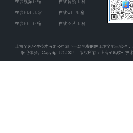
在线视频压缩
在线音频压缩
在线PDF压缩
在线GIF压缩
在线PPT压缩
在线图片压缩
上海至凤软件技术有限公司
旗下一款免费的解压缩全能王软件，支持
欢迎体验。Copyright © 2024 版权所有：上海至凤软