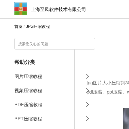
上海至凤软件技术有限公司
首页
/
JPG压缩教程
帮助分类
图片压缩教程
jpg图片大小压缩到
视频压缩教程
pdf压缩、ppt压缩
PDF压缩教程
PPT压缩教程