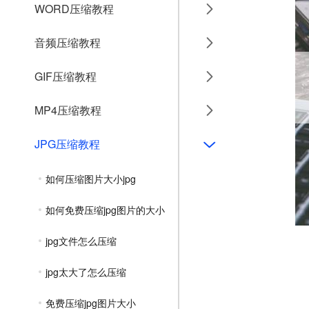
WORD压缩教程
音频压缩教程
GIF压缩教程
MP4压缩教程
JPG压缩教程
如何压缩图片大小jpg
如何免费压缩jpg图片的大小
jpg文件怎么压缩
jpg太大了怎么压缩
免费压缩jpg图片大小