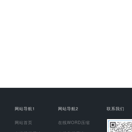
网站导航1
网站导航2
联系我们
网站首页
在线WORD压缩