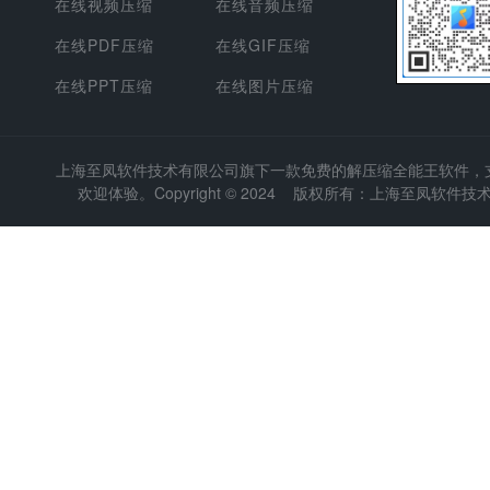
在线视频压缩
在线音频压缩
在线PDF压缩
在线GIF压缩
在线PPT压缩
在线图片压缩
上海至凤软件技术有限公司
旗下一款免费的解压缩全能王软件，支持
欢迎体验。Copyright © 2024 版权所有：上海至凤软