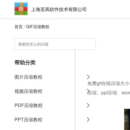
上海至凤软件技术有限公司
首页
/
GIF压缩教程
帮助分类
图片压缩教程
免费gif在线压缩大
视频压缩教程
压缩、ppt压缩、w
PDF压缩教程
PPT压缩教程