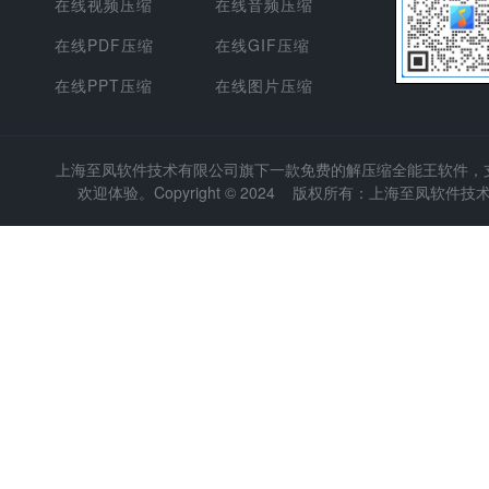
在线视频压缩
在线音频压缩
在线PDF压缩
在线GIF压缩
在线PPT压缩
在线图片压缩
上海至凤软件技术有限公司
旗下一款免费的解压缩全能王软件，支持
欢迎体验。Copyright © 2024 版权所有：上海至凤软