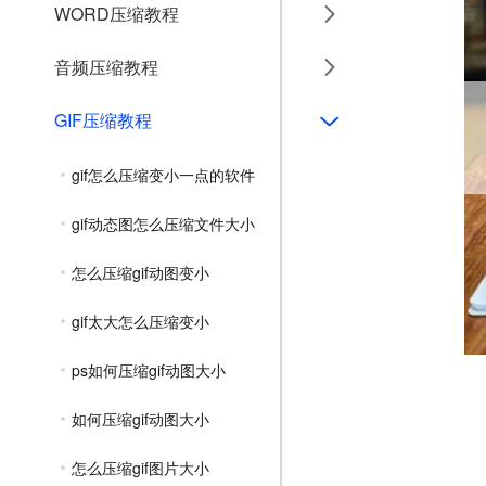
WORD压缩教程
音频压缩教程
GIF压缩教程
gif怎么压缩变小一点的软件
gif动态图怎么压缩文件大小
怎么压缩gif动图变小
gif太大怎么压缩变小
ps如何压缩gif动图大小
如何压缩gif动图大小
怎么压缩gif图片大小