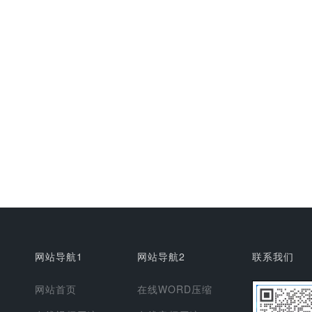
网站导航1
网站导航2
联系我们
网站首页
在线WORD压缩