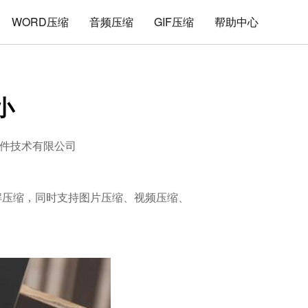
WORD压缩
音频压缩
GIF压缩
帮助中心
小
件技术有限公司
的解压缩，同时支持图片压缩、视频压缩、