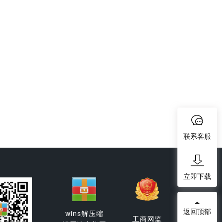
联系客服
立即下载
返回顶部
wins解压缩
工商网监