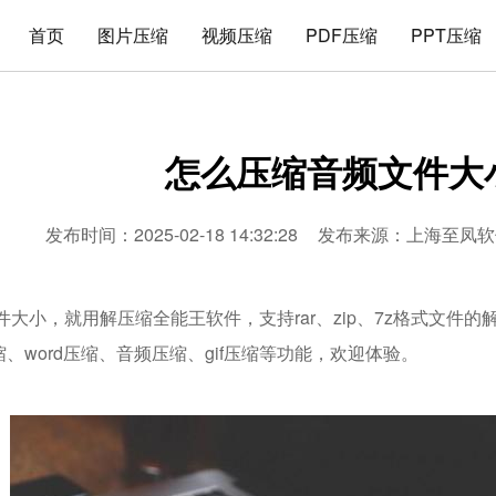
首页
图片压缩
视频压缩
PDF压缩
PPT压缩
怎么压缩音频文件大
发布时间：2025-02-18 14:32:28
发布来源：
上海至凤软
件大小，就用解压缩全能王软件，支持rar、zip、7z格式文件
压缩、word压缩、音频压缩、gif压缩等功能，欢迎体验。