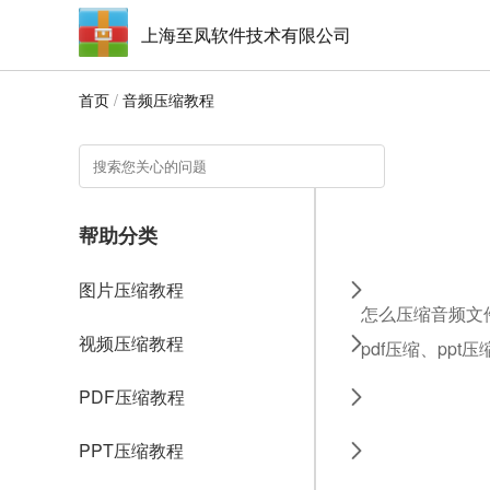
上海至凤软件技术有限公司
首页
/
音频压缩教程
帮助分类
图片压缩教程
怎么压缩音频文
视频压缩教程
pdf压缩、ppt
PDF压缩教程
PPT压缩教程