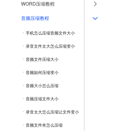
WORD压缩教程
音频压缩教程
手机怎么压缩音频文件大小
录音文件太大怎么压缩变小
音频文件压缩大小
音频如何压缩变小
音频大小怎么压缩
音频压缩文件大小
录音太大怎么压缩让文件变小
音频文件夹怎么压缩