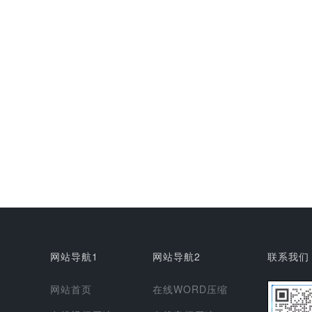
网站导航1
网站导航2
联系我们
网站首页
在线WORD压缩