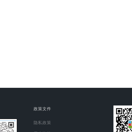
政策文件
隐私政策