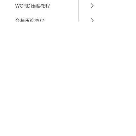
WORD压缩教程
音频压缩教程
GIF压缩教程
MP4压缩教程
JPG压缩教程
PNG压缩教程
JPGE压缩教程
文件压缩教程