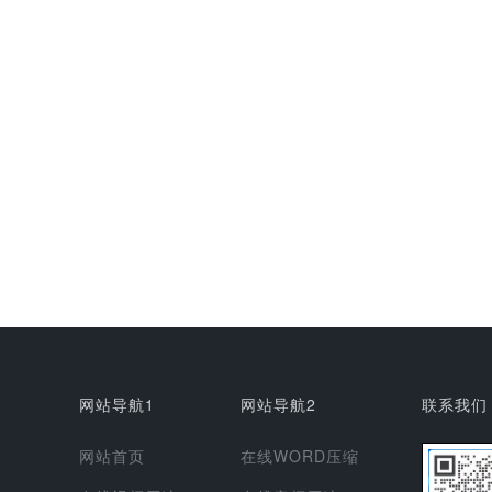
网站导航1
网站导航2
联系我们
网站首页
在线WORD压缩