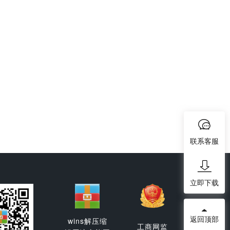
联系客服
立即下载
返回顶部
wins解压缩
工商网监