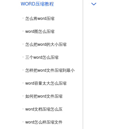
WORD压缩教程
怎么将word压缩
word图怎么压缩
怎么把word的大小压缩
三个word怎么压缩
怎样把word文件压缩到最小
word容量太大怎么压缩
如何把word文件压缩
word文档压缩怎么压
word怎么样压缩文件