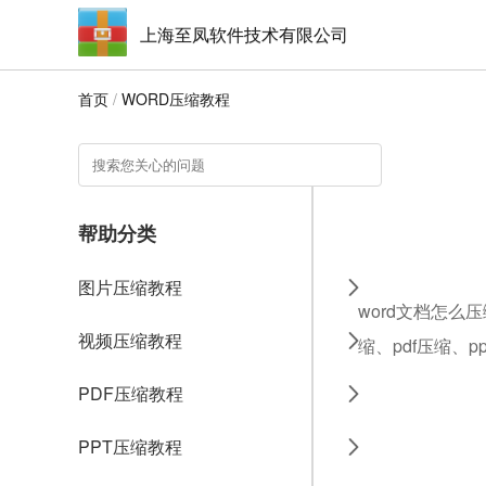
上海至凤软件技术有限公司
首页
/
WORD压缩教程
帮助分类
图片压缩教程
word文档怎么
视频压缩教程
缩、pdf压缩、
PDF压缩教程
PPT压缩教程