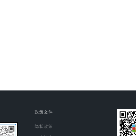
政策文件
隐私政策