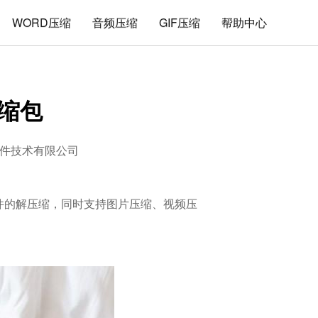
WORD压缩
音频压缩
GIF压缩
帮助中心
压缩包
件技术有限公司
式文件的解压缩，同时支持图片压缩、视频压