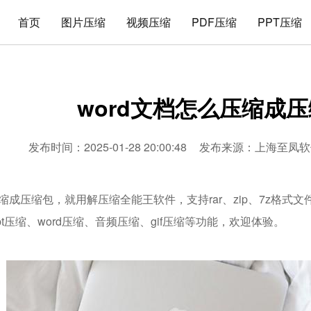
首页
图片压缩
视频压缩
PDF压缩
PPT压缩
word文档怎么压缩成
发布时间：2025-01-28 20:00:48
发布来源：
上海至凤软
压缩成压缩包，就用解压缩全能王软件，支持rar、zip、7z格
ppt压缩、word压缩、音频压缩、gif压缩等功能，欢迎体验。