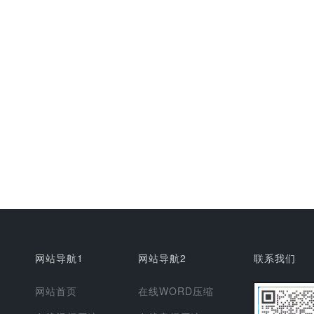
网站导航1
网站导航2
联系我们
网站首页
在线WORD压缩