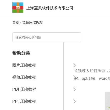
上海至凤软件技术有限公司
首页
/
音频压缩教程
帮助分类
图片压缩教程
音频过大如何压缩，就
视频压缩教程
缩、ppt压缩、wo
PDF压缩教程
PPT压缩教程