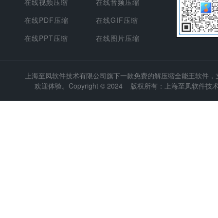
在线视频压缩
在线音频压缩
在线PDF压缩
在线GIF压缩
在线PPT压缩
在线图片压缩
上海至凤软件技术有限公司
旗下一款免费的解压缩全能王软件，支持
欢迎体验。Copyright © 2024 版权所有：上海至凤软