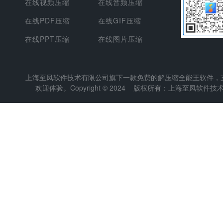
在线视频压缩
在线音频压缩
在线PDF压缩
在线GIF压缩
在线PPT压缩
在线图片压缩
上海至凤软件技术有限公司
旗下一款免费的解压缩全能王软件，支持
欢迎体验。Copyright © 2024 版权所有：上海至凤软