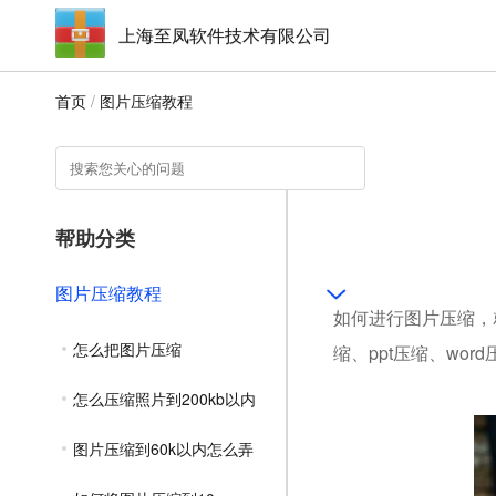
上海至凤软件技术有限公司
首页
/
图片压缩教程
帮助分类
图片压缩教程
如何进行图片压缩，就
怎么把图片压缩
缩、ppt压缩、wo
怎么压缩照片到200kb以内
图片压缩到60k以内怎么弄