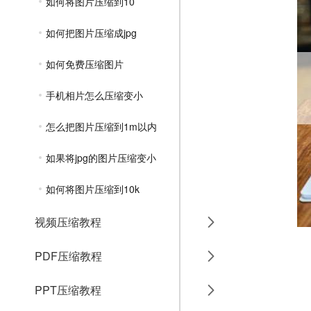
如何将图片压缩到10
如何把图片压缩成jpg
如何免费压缩图片
手机相片怎么压缩变小
怎么把图片压缩到1m以内
如果将jpg的图片压缩变小
如何将图片压缩到10k
视频压缩教程
PDF压缩教程
PPT压缩教程