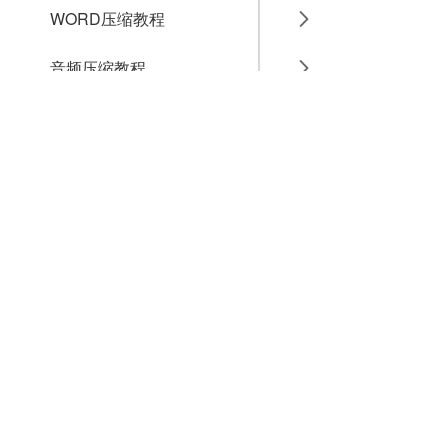
WORD压缩教程
音频压缩教程
GIF压缩教程
MP4压缩教程
JPG压缩教程
PNG压缩教程
JPGE压缩教程
文件压缩教程