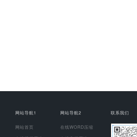
网站导航1
网站导航2
联系我们
网站首页
在线WORD压缩