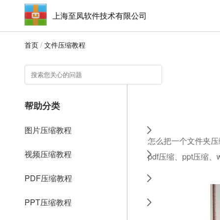
上海至凤软件技术有限公司
首页
/
文件压缩教程
帮助分类
图片压缩教程
怎么把一个文件夹压
视频压缩教程
pdf压缩、ppt压缩
PDF压缩教程
PPT压缩教程