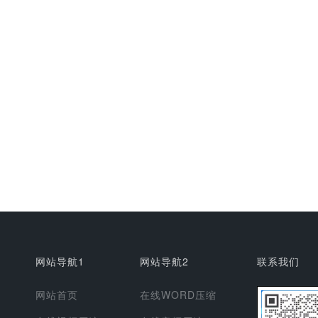
网站导航1
网站导航2
联系我们
网站首页
在线WORD压缩