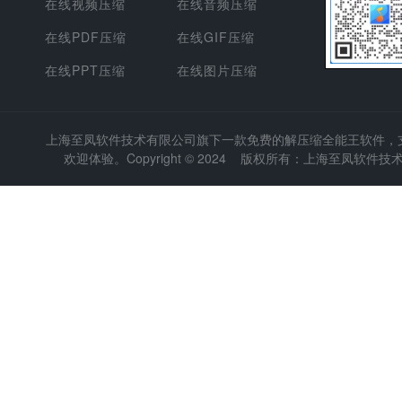
在线视频压缩
在线音频压缩
在线PDF压缩
在线GIF压缩
在线PPT压缩
在线图片压缩
上海至凤软件技术有限公司
旗下一款免费的解压缩全能王软件，支持
欢迎体验。Copyright © 2024 版权所有：上海至凤软