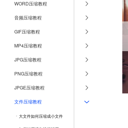
WORD压缩教程
音频压缩教程
GIF压缩教程
MP4压缩教程
JPG压缩教程
PNG压缩教程
JPGE压缩教程
文件压缩教程
大文件如何压缩成小文件