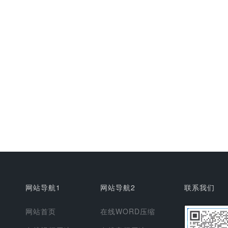
网站导航1
网站导航2
联系我们
网站首页
在线WORD压缩