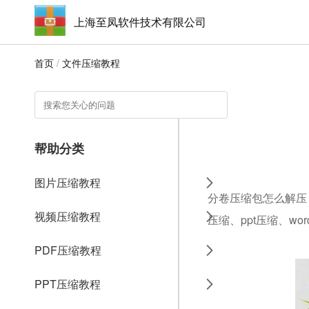
上海至凤软件技术有限公司
首页
/
文件压缩教程
帮助分类
图片压缩教程
分卷压缩包怎么解压，
视频压缩教程
压缩、ppt压缩、w
PDF压缩教程
PPT压缩教程