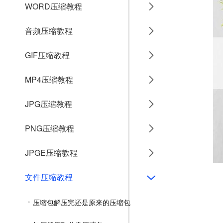
WORD压缩教程
音频压缩教程
GIF压缩教程
MP4压缩教程
JPG压缩教程
PNG压缩教程
JPGE压缩教程
文件压缩教程
压缩包解压完还是原来的压缩包