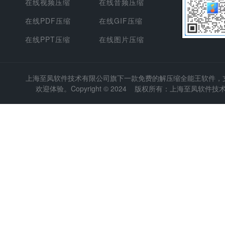
在线视频压缩
在线音频压缩
在线PDF压缩
在线GIF压缩
在线PPT压缩
在线图片压缩
上海至凤软件技术有限公司
旗下一款免费的解压缩全能王软件，支持
欢迎体验。Copyright © 2024 版权所有：上海至凤软