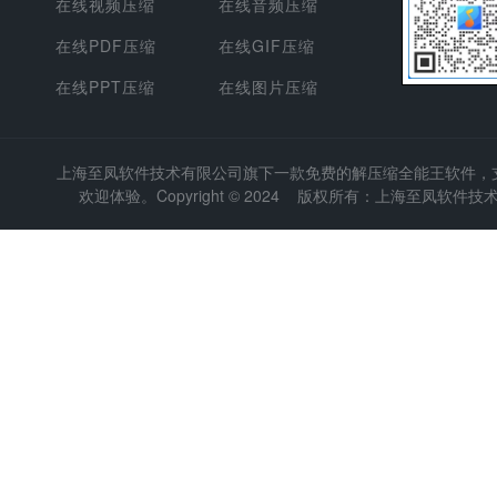
在线视频压缩
在线音频压缩
在线PDF压缩
在线GIF压缩
在线PPT压缩
在线图片压缩
上海至凤软件技术有限公司
旗下一款免费的解压缩全能王软件，支持
欢迎体验。Copyright © 2024 版权所有：上海至凤软