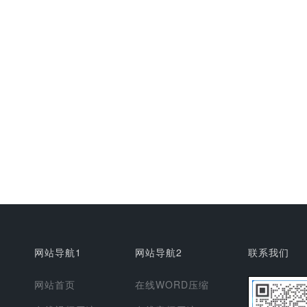
网站导航1
网站导航2
联系我们
网站首页
在线WORD压缩