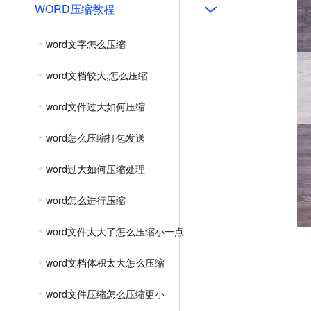
WORD压缩教程
word文字怎么压缩
word文档较大,怎么压缩
word文件过大如何压缩
word怎么压缩打包发送
word过大如何压缩处理
word怎么进行压缩
word文件太大了怎么压缩小一点
word文档体积太大怎么压缩
word文件压缩怎么压缩更小