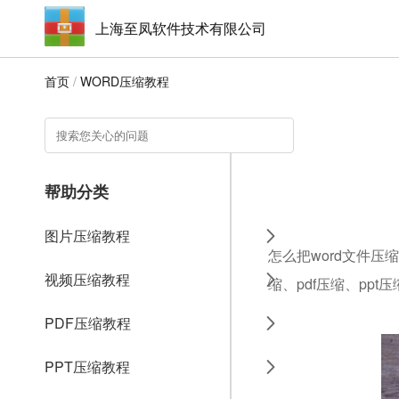
上海至凤软件技术有限公司
首页
/
WORD压缩教程
帮助分类
图片压缩教程
怎么把word文件压
视频压缩教程
缩、pdf压缩、ppt
PDF压缩教程
PPT压缩教程