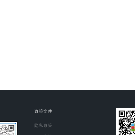
政策文件
隐私政策