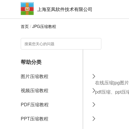
上海至凤软件技术有限公司
首页
/
JPG压缩教程
帮助分类
图片压缩教程
在线压缩jpg图
视频压缩教程
pdf压缩、ppt
PDF压缩教程
PPT压缩教程