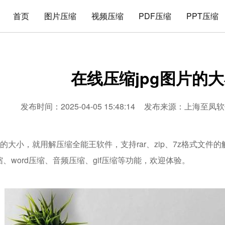
首页
图片压缩
视频压缩
PDF压缩
PPT压缩
在线压缩jpg图片的
发布时间：2025-04-05 15:48:14
发布来源：
上海至凤软
片的大小，就用解压缩全能王软件，支持rar、zip、7z格式文
压缩、word压缩、音频压缩、gif压缩等功能，欢迎体验。