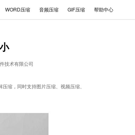
WORD压缩
音频压缩
GIF压缩
帮助中心
大小
件技术有限公司
件的解压缩，同时支持图片压缩、视频压缩、