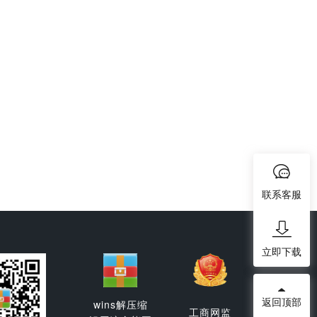
联系客服
立即下载
返回顶部
wins解压缩
工商网监