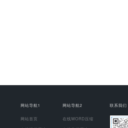
网站导航1
网站导航2
联系我们
网站首页
在线WORD压缩