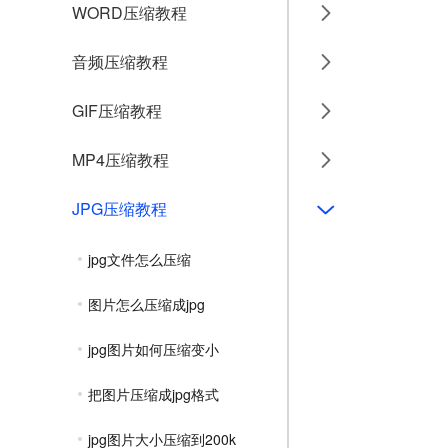
WORD压缩教程
音频压缩教程
GIF压缩教程
MP4压缩教程
JPG压缩教程
jpg文件怎么压缩
图片怎么压缩成jpg
jpg图片如何压缩变小
把图片压缩成jpg格式
jpg图片大小压缩到200k