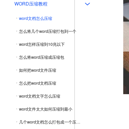
WORD压缩教程
word文档怎么压缩
怎么将几个word压缩打包到一个
word怎样压缩到10兆以下
怎么将word压缩成压缩包
如何把word文件压缩
怎么把word文档压缩
word文档文字怎么压缩
word文件太大如何压缩到最小
几个word文档怎么打包成一个压缩包