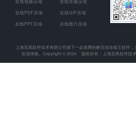
在线视频压缩
在线音频压缩
在线PDF压缩
在线GIF压缩
在线PPT压缩
在线图片压缩
上海至凤软件技术有限公司
旗下一款免费的解压缩全能王软件，支持
欢迎体验。Copyright © 2024 版权所有：上海至凤软