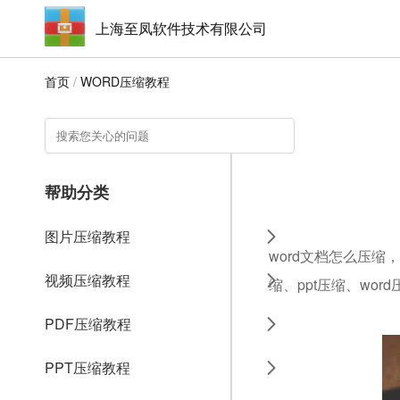
上海至凤软件技术有限公司
首页
/
WORD压缩教程
帮助分类
图片压缩教程
word文档怎么压缩
视频压缩教程
缩、ppt压缩、wo
PDF压缩教程
PPT压缩教程