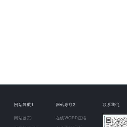
网站导航1
网站导航2
联系我们
网站首页
在线WORD压缩