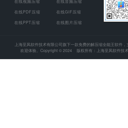
在线视频压缩
在线音频压缩
在线PDF压缩
在线GIF压缩
在线PPT压缩
在线图片压缩
上海至凤软件技术有限公司
旗下一款免费的解压缩全能王软件，支持
欢迎体验。Copyright © 2024 版权所有：上海至凤软