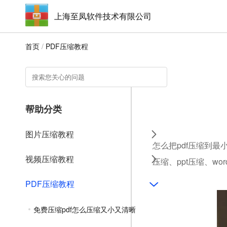
上海至凤软件技术有限公司
首页
/
PDF压缩教程
帮助分类
图片压缩教程
怎么把pdf压缩到最
视频压缩教程
压缩、ppt压缩、w
PDF压缩教程
免费压缩pdf怎么压缩又小又清晰