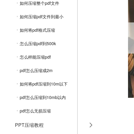
如何压缩整个pdf文件
如何压缩pdf文件到最小
如何将pdf格式压缩
怎么压缩pdf到500k
怎么样能压缩pdf
pdf怎么压缩成2m
如何将pdf压缩到10m以下
pdf怎么压缩到10mb以内
pdf怎么无损压缩
PPT压缩教程