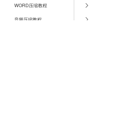
WORD压缩教程
音频压缩教程
GIF压缩教程
MP4压缩教程
JPG压缩教程
PNG压缩教程
JPGE压缩教程
文件压缩教程