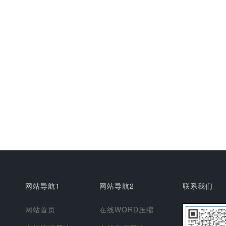
网站导航1
网站导航2
联系我们
网站首页
在线WORD压缩