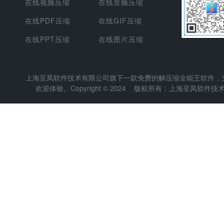
在线视频压缩
在线音频压缩
在线PDF压缩
在线GIF压缩
在线PPT压缩
在线图片压缩
上海至凤软件技术有限公司
旗下一款免费的解压缩全能王软件，支持
欢迎体验。Copyright © 2024 版权所有：上海至凤软