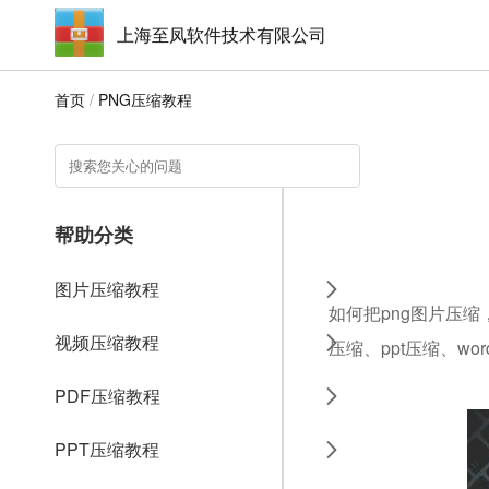
上海至凤软件技术有限公司
首页
/
PNG压缩教程
帮助分类
图片压缩教程
如何把png图片压缩
视频压缩教程
压缩、ppt压缩、w
PDF压缩教程
PPT压缩教程