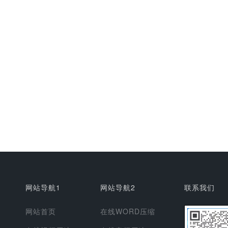
网站导航1
网站导航2
联系我们
网站首页
在线WORD压缩