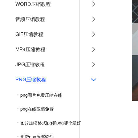
WORD压缩教程
音频压缩教程
GIF压缩教程
MP4压缩教程
JPG压缩教程
PNG压缩教程
png图片免费压缩在线
png在线压缩免费
图片压缩格式jpg和png哪个最好
免费png压缩软件